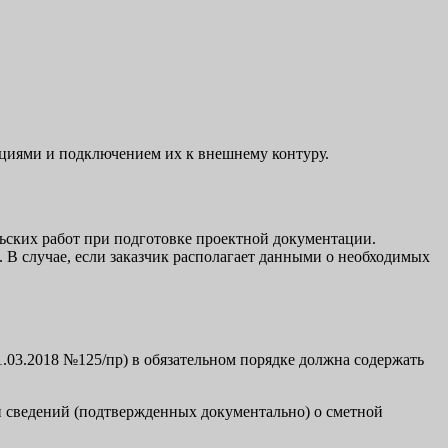
циями и подключением их к внешнему контуру.
ьских работ при подготовке проектной документации.
 В случае, если заказчик располагает данными о необходимых
1.03.2018 №125/пр) в обязательном порядке должна содержать
и сведений (подтвержденных документально) о сметной